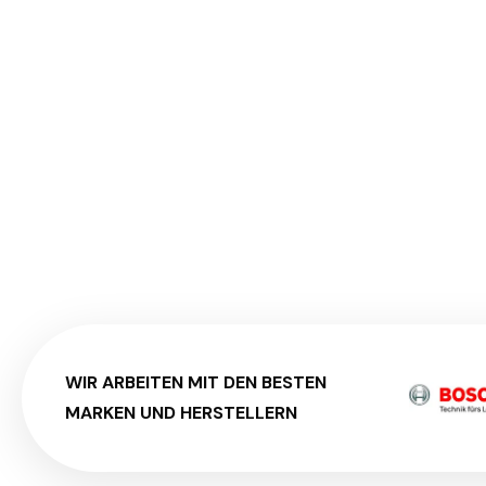
WIR ARBEITEN MIT DEN BESTEN
MARKEN UND HERSTELLERN