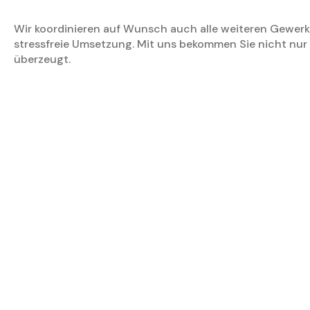
Wir koordinieren auf Wunsch auch alle weiteren Gewerke (
stressfreie Umsetzung. Mit uns bekommen Sie nicht nur 
überzeugt.