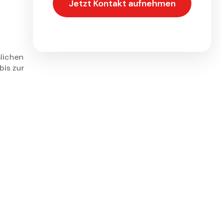
Jetzt Kontakt aufnehmen
Unverbindliches Angebot
mlichen
bis zur