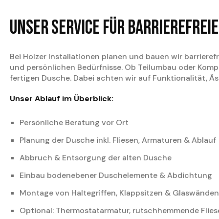
Unser Service für barrierefrei
Bei Holzer Installationen planen und bauen wir barrieref
und persönlichen Bedürfnisse. Ob Teilumbau oder Kompl
fertigen Dusche. Dabei achten wir auf Funktionalität, 
Unser Ablauf im Überblick:
Persönliche Beratung vor Ort
Planung der Dusche inkl. Fliesen, Armaturen & Ablauf
Abbruch & Entsorgung der alten Dusche
Einbau bodenebener Duschelemente & Abdichtung
Montage von Haltegriffen, Klappsitzen & Glaswänden
Optional: Thermostatarmatur, rutschhemmende Fliese