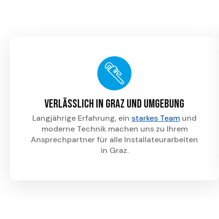
Verlässlich in Graz und Umgebung
Langjährige Erfahrung, ein
starkes Team
und
moderne Technik machen uns zu Ihrem
Ansprechpartner für alle Installateurarbeiten
in Graz.