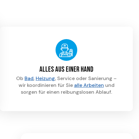
Alles aus einer Hand
Ob
Bad
,
Heizung
, Service oder Sanierung –
wir koordinieren für Sie
alle Arbeiten
und
sorgen für einen reibungslosen Ablauf.