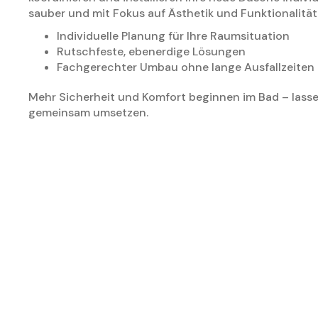
sauber und mit Fokus auf Ästhetik und Funktionalität
Individuelle Planung für Ihre Raumsituation
Rutschfeste, ebenerdige Lösungen
Fachgerechter Umbau ohne lange Ausfallzeiten
Mehr Sicherheit und Komfort beginnen im Bad – lasse
gemeinsam umsetzen.