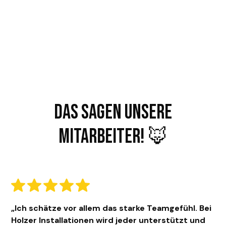
Das sagen unsere
Mitarbeiter! 🦊
„Ich schätze vor allem das starke Teamgefühl. Bei
Holzer Installationen wird jeder unterstützt und