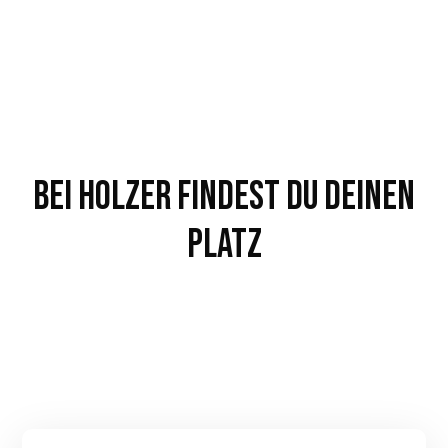
Bei Holzer findest du deinen
Platz