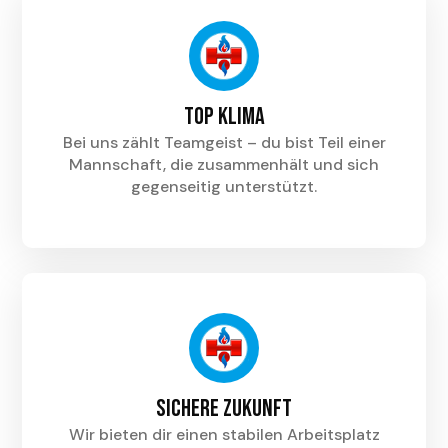
Top klima
Bei uns zählt Teamgeist – du bist Teil einer
Mannschaft, die zusammenhält und sich
gegenseitig unterstützt.
Sichere Zukunft
Wir bieten dir einen stabilen Arbeitsplatz