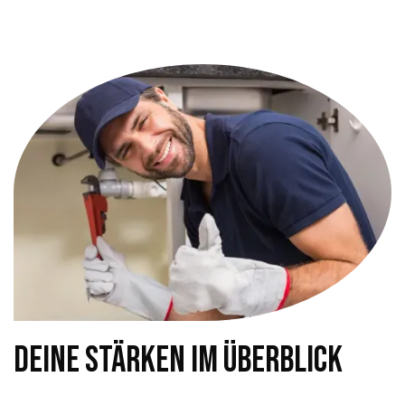
Deine Stärken im Überblick