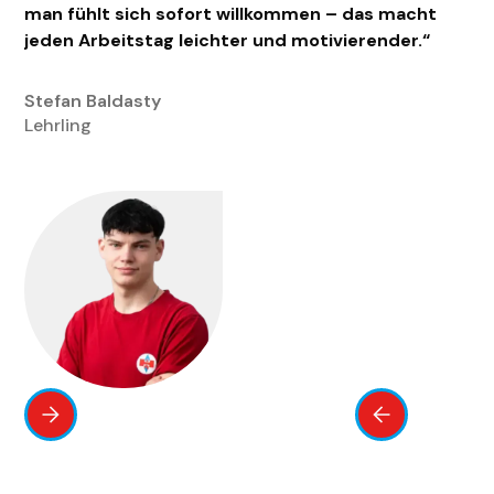
man fühlt sich sofort willkommen – das macht
jeden Arbeitstag leichter und motivierender.“
Stefan Baldasty
Lehrling