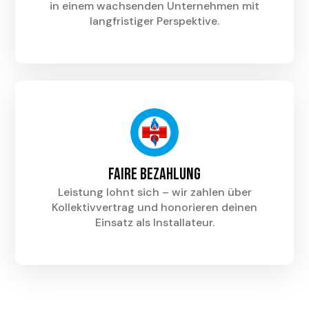
in einem wachsenden Unternehmen mit
langfristiger Perspektive.
Faire Bezahlung
Leistung lohnt sich – wir zahlen über
Kollektivvertrag und honorieren deinen
Einsatz als Installateur.