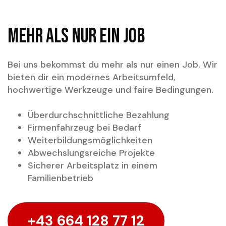
Mehr als nur ein Job
Bei uns bekommst du mehr als nur einen Job. Wir
bieten dir ein modernes Arbeitsumfeld,
hochwertige Werkzeuge und faire Bedingungen.
Überdurchschnittliche Bezahlung
Firmenfahrzeug bei Bedarf
Weiterbildungsmöglichkeiten
Abwechslungsreiche Projekte
Sicherer Arbeitsplatz in einem
Familienbetrieb
+43 664 128 77 12