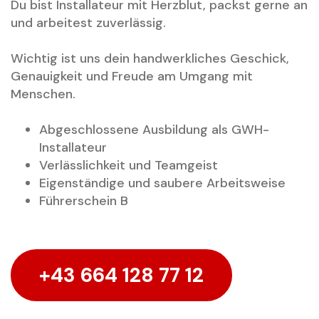
Du bist Installateur mit Herzblut, packst gerne an
und arbeitest zuverlässig.
Wichtig ist uns dein handwerkliches Geschick,
Genauigkeit und Freude am Umgang mit
Menschen.
Abgeschlossene Ausbildung als GWH-
Installateur
Verlässlichkeit und Teamgeist
Eigenständige und saubere Arbeitsweise
Führerschein B
+43 664 128 77 12