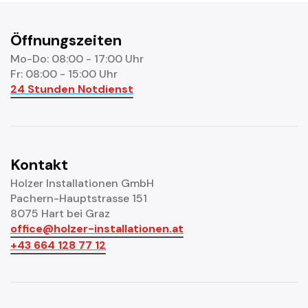
Öffnungszeiten
Mo-Do: 08:00 - 17:00 Uhr
Fr: 08:00 - 15:00 Uhr
24 Stunden Notdienst
Kontakt
Holzer Installationen GmbH
Pachern-Hauptstrasse 151
8075 Hart bei Graz
office@holzer-installationen.at
+43 664 128 77 12