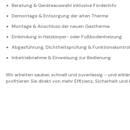
Beratung & Geräteauswahl inklusive Förderinfo
Demontage & Entsorgung der alten Therme
Montage & Anschluss der neuen Gastherme
Einbindung in Heizkörper- oder Fußbodenheizung
Abgasführung, Dichtheitsprüfung & Funktionskontrol
Inbetriebnahme & Einweisung zur Bedienung
Wir arbeiten sauber, schnell und zuverlässig – und erklä
profitieren Sie direkt von mehr Effizienz, Sicherheit und