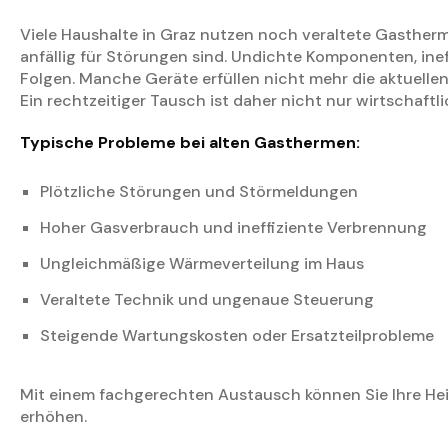
Viele Haushalte in Graz nutzen noch veraltete Gastherm
anfällig für Störungen sind. Undichte Komponenten, ine
Folgen. Manche Geräte erfüllen nicht mehr die aktuelle
Ein rechtzeitiger Tausch ist daher nicht nur wirtschaftl
Typische Probleme bei alten Gasthermen:
Plötzliche Störungen und Störmeldungen
Hoher Gasverbrauch und ineffiziente Verbrennung
Ungleichmäßige Wärmeverteilung im Haus
Veraltete Technik und ungenaue Steuerung
Steigende Wartungskosten oder Ersatzteilprobleme
Mit einem fachgerechten Austausch können Sie Ihre Hei
erhöhen.