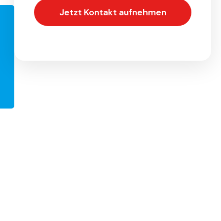
Jetzt Kontakt aufnehmen
Unverbindliches Angebot