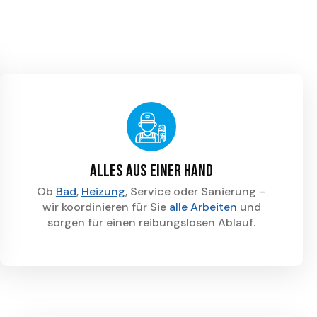
Alles aus einer Hand
Ob
Bad
,
Heizung
, Service oder Sanierung –
wir koordinieren für Sie
alle Arbeiten
und
sorgen für einen reibungslosen Ablauf.