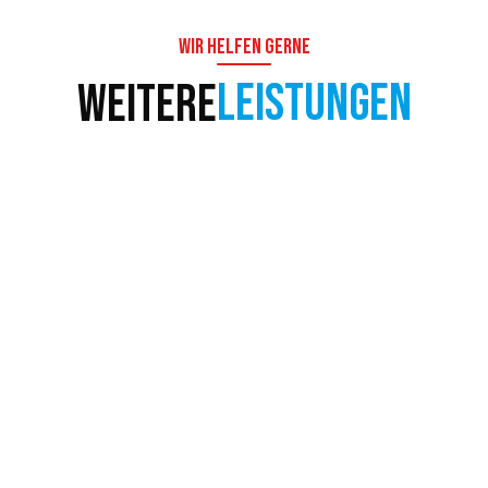
Wir helfen gerne
Leistungen
Weitere
Services
Angebote