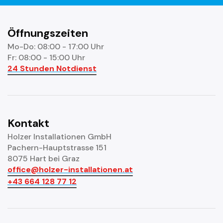
Öffnungszeiten
Mo-Do: 08:00 - 17:00 Uhr
Fr: 08:00 - 15:00 Uhr
24 Stunden Notdienst
Kontakt
Holzer Installationen GmbH
Pachern-Hauptstrasse 151
8075 Hart bei Graz
office@holzer-installationen.at
+43 664 128 77 12